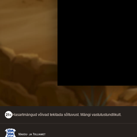
Hasartmängud võivad tekitada sõltuvust. Mängi vastutustundlikult.