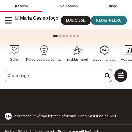
Kasiino
Live-kasiino
Bingo
LOGI SISSE
REGISTREERU
Sulle
Kõige populaarsemad
Eksklusiivsed
Uued mängud
Megaw
Hasartmängud võivad tekitada sõltuvust. Mängi vastutustundlikult.
Meist
Nõuded ja tingimused
Privaatsuse põhimõtted