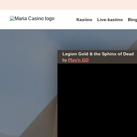
Kasiino
Live-kasiino
Bin
Legion Gold & the Sphinx of Dead
by
Play'n GO