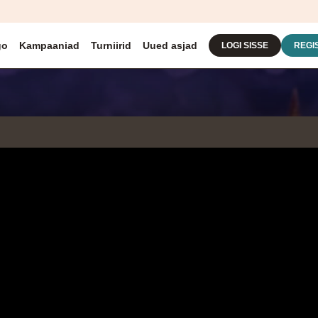
go
Kampaaniad
Turniirid
Uued asjad
LOGI SISSE
REGI