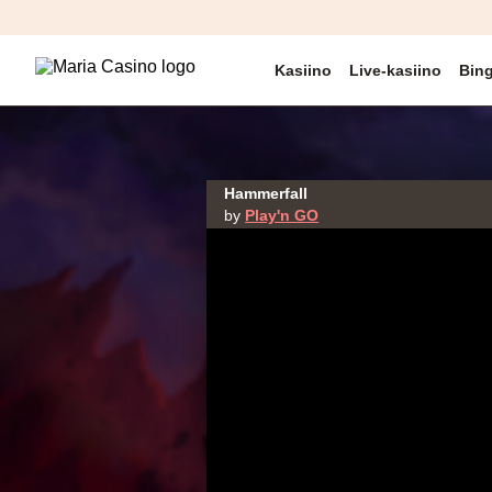
Kasiino
Live-kasiino
Bin
Hammerfall
by
Play'n GO