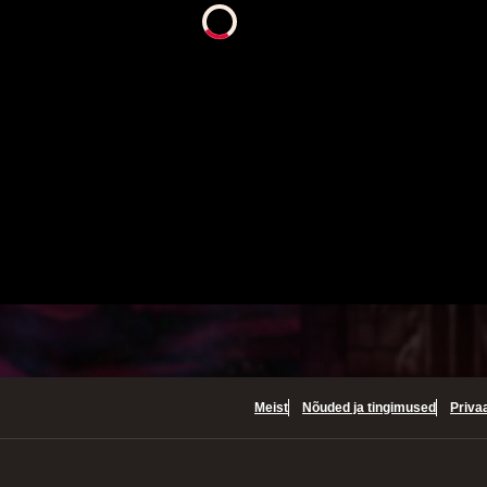
Meist
Nõuded ja tingimused
Priva