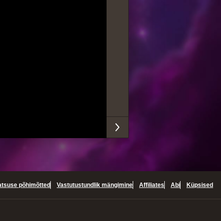
atsuse põhimõtted
Vastutustundlik mängimine
Affiliates
Abi
Küpsised