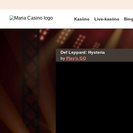
Kasiino
Live-kasiino
Bin
Def Leppard: Hysteria
by
Play'n GO