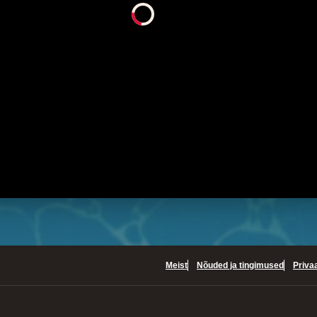
Meist
Nõuded ja tingimused
Priva