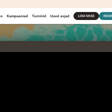
go
Kampaaniad
Turniirid
Uued asjad
LOGI SISSE
REGI