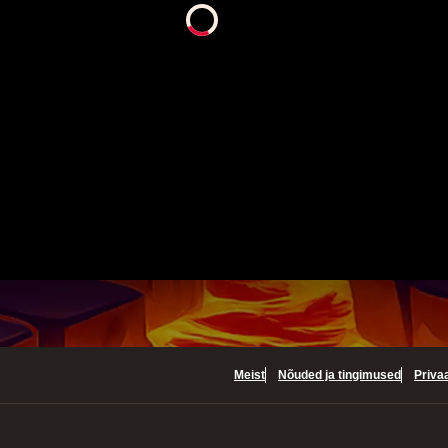
Meist
Nõuded ja tingimused
Priva