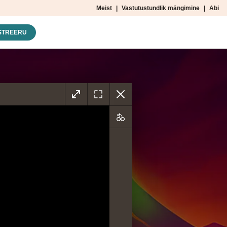
Meist
|
Vastutustundlik mängimine
|
Abi
STREERU