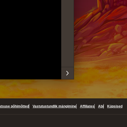
atsuse põhimõtted
Vastutustundlik mängimine
Affiliates
Abi
Küpsised