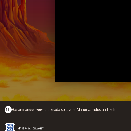
Hasartmängud võivad tekitada sõltuvust. Mängi vastutustundlikult.