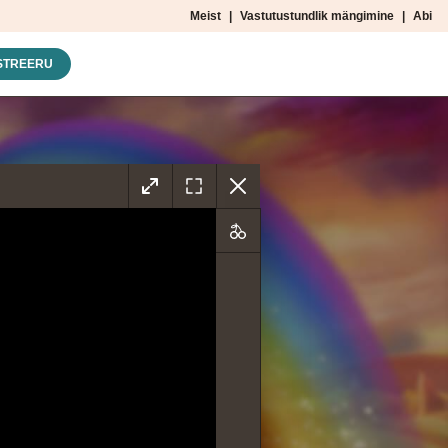
Meist
|
Vastutustundlik mängimine
|
Abi
STREERU