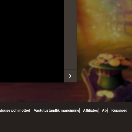
atsuse põhimõtted
Vastutustundlik mängimine
Affiliates
Abi
Küpsised