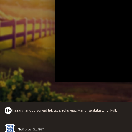
Hasartmängud võivad tekitada sõltuvust. Mängi vastutustundlikult.