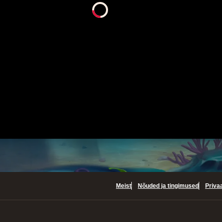
Meist
Nõuded ja tingimused
Priva