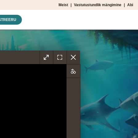
Meist
|
Vastutustundlik mängimine
|
Abi
STREERU