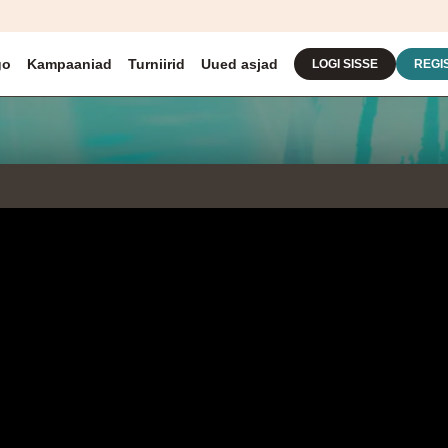
go
Kampaaniad
Turniirid
Uued asjad
LOGI SISSE
REGI