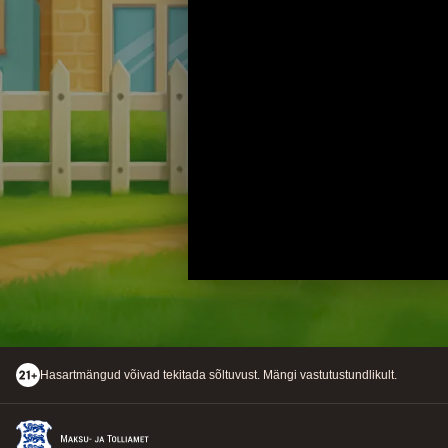
Hasartmängud võivad tekitada sõltuvust. Mängi vastutustundlikult.