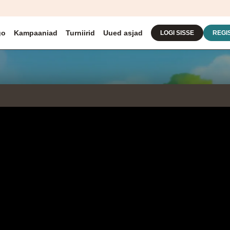
go
Kampaaniad
Turniirid
Uued asjad
LOGI SISSE
REGI