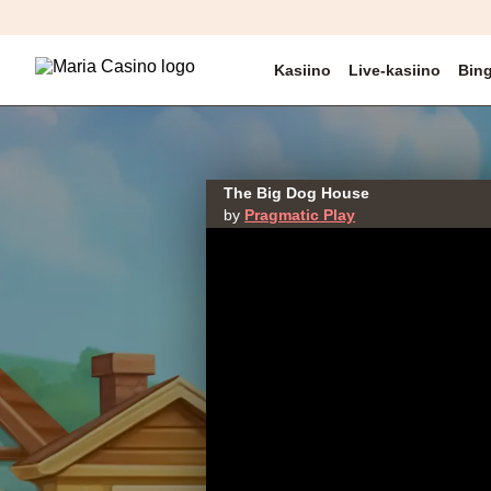
Kasiino
Live-kasiino
Bin
The Big Dog House
by
Pragmatic Play