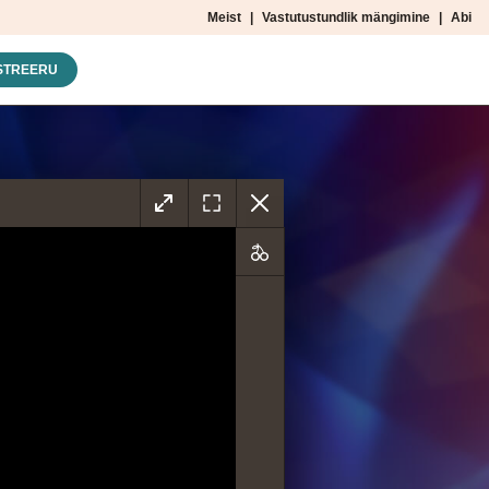
Meist
|
Vastutustundlik mängimine
|
Abi
STREERU