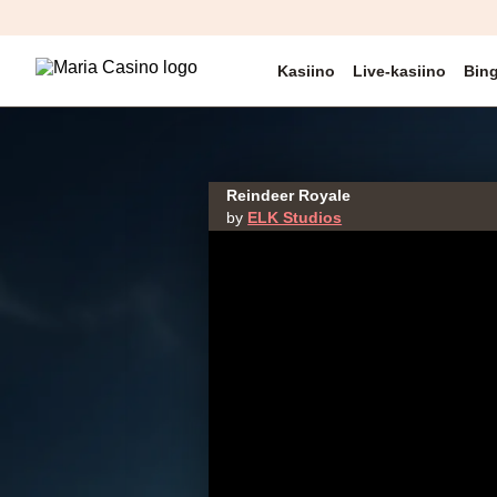
Kasiino
Live-kasiino
Bin
Reindeer Royale
by
ELK Studios