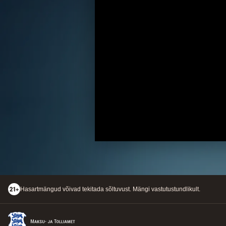
Hasartmängud võivad tekitada sõltuvust. Mängi vastutustundlikult.