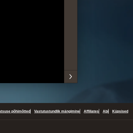
atsuse põhimõtted
Vastutustundlik mängimine
Affiliates
Abi
Küpsised