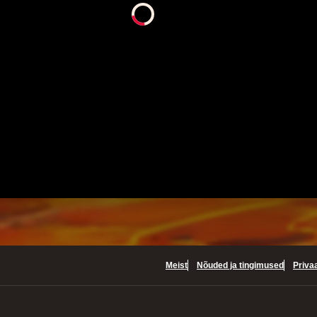
Meist
Nõuded ja tingimused
Priva