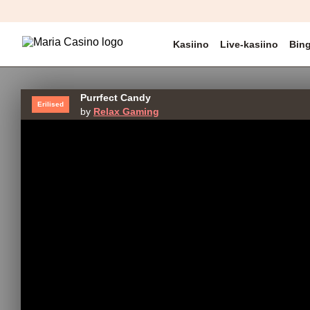
Kasiino
Live-kasiino
Bin
Purrfect Candy
Erilised
by
Relax Gaming