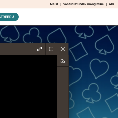
Meist
|
Vastutustundlik mängimine
|
Abi
STREERU