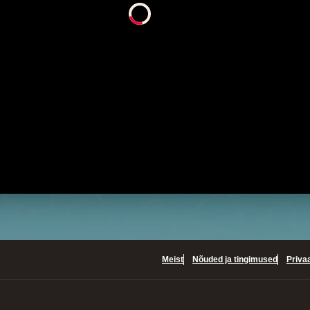
Meist
Nõuded ja tingimused
Priva