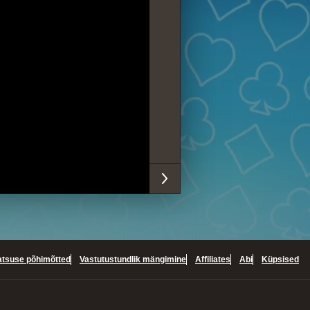
atsuse põhimõtted
Vastutustundlik mängimine
Affiliates
Abi
Küpsised