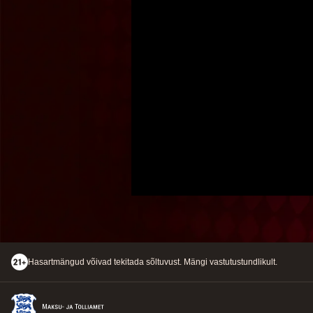
Hasartmängud võivad tekitada sõltuvust. Mängi vastutustundlikult.