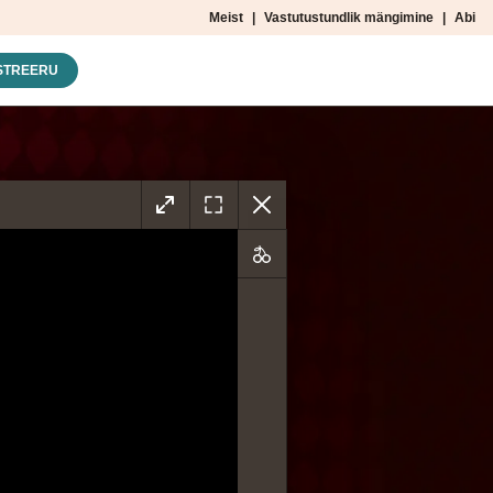
Meist
|
Vastutustundlik mängimine
|
Abi
STREERU