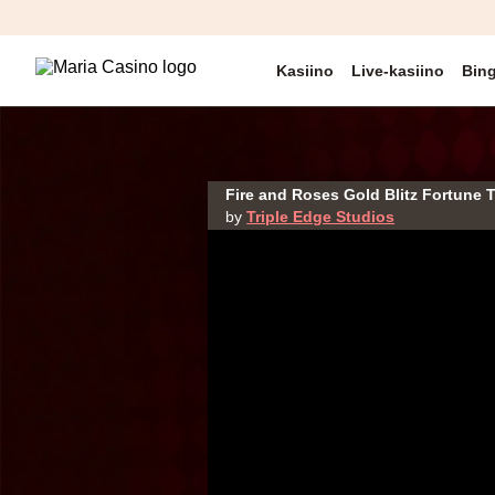
Kasiino
Live-kasiino
Bin
Fire and Roses Gold Blitz Fortune 
by
Triple Edge Studios