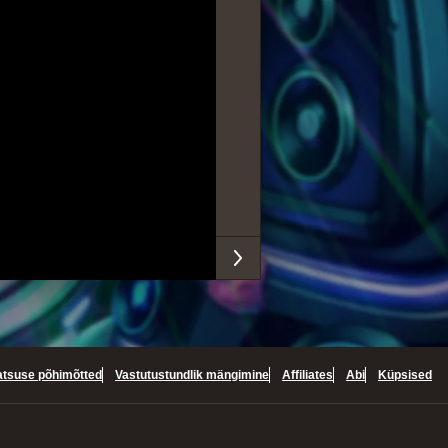
atsuse põhimõtted
Vastutustundlik mängimine
Affiliates
Abi
Küpsised