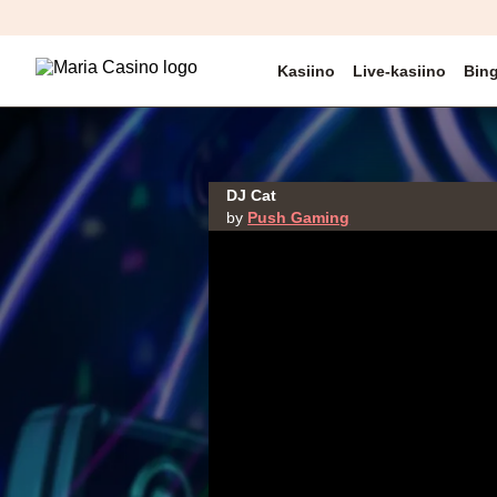
Kasiino
Live-kasiino
Bin
DJ Cat
by
Push Gaming