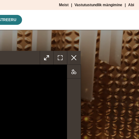
Meist
|
Vastutustundlik mängimine
|
Abi
STREERU