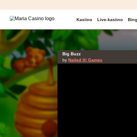
Kasiino
Live-kasiino
Bin
Big Buzz
by
Nailed It! Games