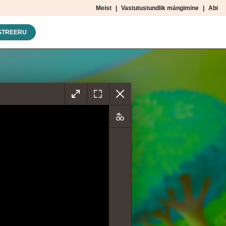
Meist
|
Vastutustundlik mängimine
|
Abi
STREERU