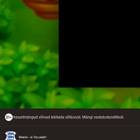
Hasartmängud võivad tekitada sõltuvust. Mängi vastutustundlikult.