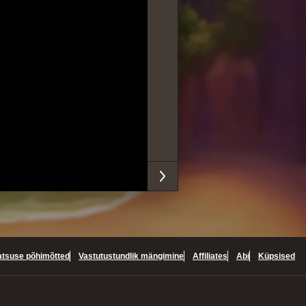
atsuse põhimõtted
Vastutustundlik mängimine
Affiliates
Abi
Küpsised