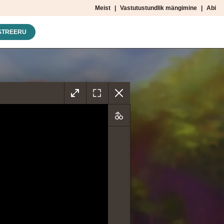
Meist
|
Vastutustundlik mängimine
|
Abi
STREERU