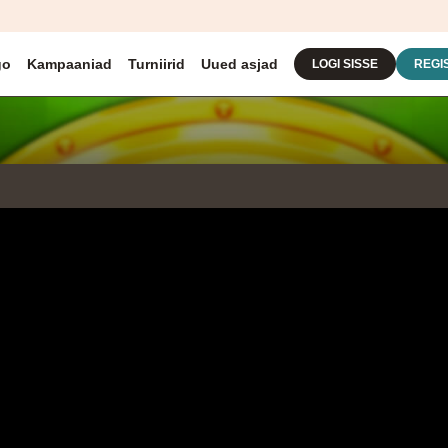
go
Kampaaniad
Turniirid
Uued asjad
LOGI SISSE
REGI