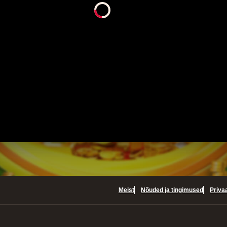
Meist
Nõuded ja tingimused
Priva