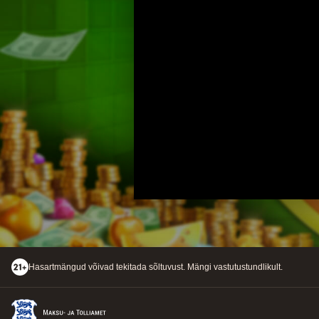
Hasartmängud võivad tekitada sõltuvust. Mängi vastutustundlikult.