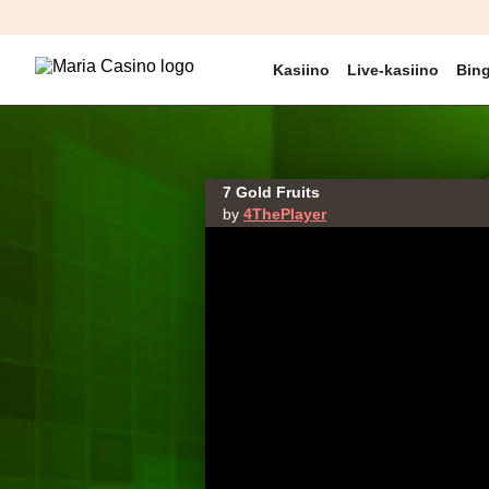
Kasiino
Live-kasiino
Bin
7 Gold Fruits
by
4ThePlayer