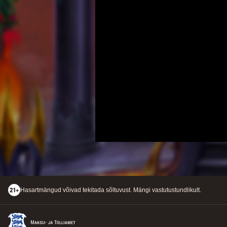
Hasartmängud võivad tekitada sõltuvust. Mängi vastutustundlikult.