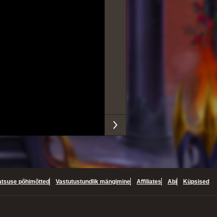
atsuse põhimõtted
Vastutustundlik mängimine
Affiliates
Abi
Küpsised