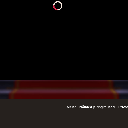
Meist
Nõuded ja tingimused
Priva