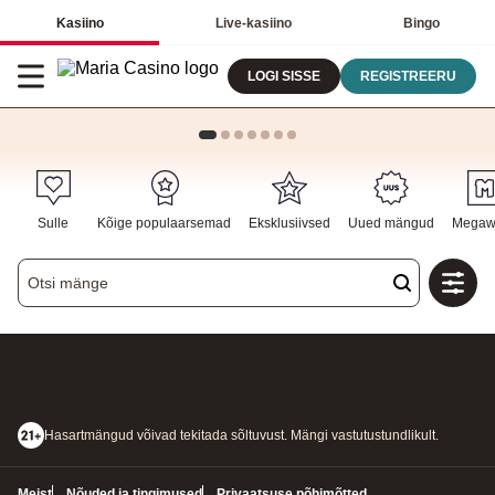
Kasiino
Live-kasiino
Bingo
LOGI SISSE
REGISTREERU
Sulle
Kõige populaarsemad
Eksklusiivsed
Uued mängud
Megaw
Hasartmängud võivad tekitada sõltuvust. Mängi vastutustundlikult.
Meist
Nõuded ja tingimused
Privaatsuse põhimõtted