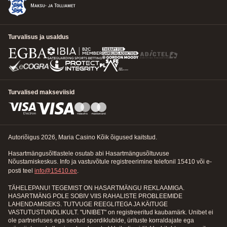
Turvalisus ja usaldus
Turvalised makseviisid
Autoriõigus 2026, Maria Casino Kõik õigused kaitstud.
Hasartmängusõltlastele osutab abi Hasartmängusõltuvuse
Nõustamiskeskus. Info ja vastuvõtule registreerimine telefonil 15410 või e-
posti teel
info@15410.ee
.
TÄHELEPANU! TEGEMIST ON HASARTMÄNGU REKLAAMIGA.
HASARTMÄNG POLE SOBIV VIIS RAHALISTE PROBLEEMIDE
LAHENDAMISEKS. TUTVUGE REEGLITEGA JA KÄITUGE
VASTUTUSTUNDLIKULT. "UNIBET" on registreeritud kaubamärk. Unibet ei
ole partnerluses ega seotud spordiklubide, ürituste korraldajate ega