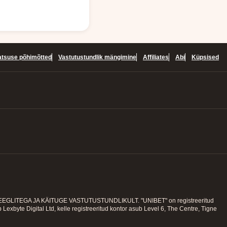
atsuse põhimõtted
Vastutustundlik mängimine
Affiliates
Abi
Küpsised
EGA JA KÄITUGE VASTUTUSTUNDLIKULT. "UNIBET" on registreeritud
Lexbyte Digital Ltd, kelle registreeritud kontor asub Level 6, The Centre, Tigne