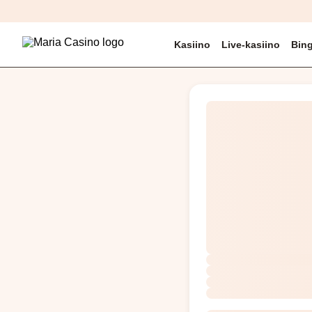
Kasiino
Live-kasiino
Bin