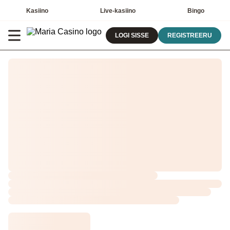
Kasiino
Live-kasiino
Bingo
LOGI SISSE
REGISTREERU