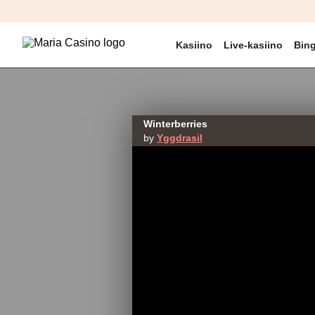
Kasiino
Live-kasiino
Bin
Winterberries
by
Yggdrasil