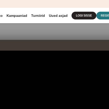
go
Kampaaniad
Turniirid
Uued asjad
LOGI SISSE
REGI