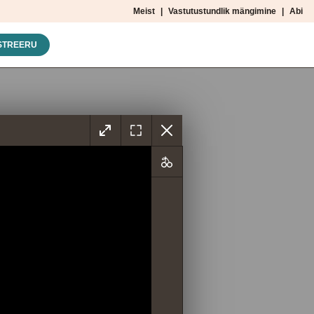
Meist
|
Vastutustundlik mängimine
|
Abi
STREERU