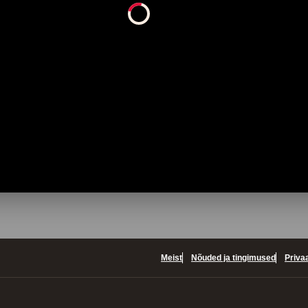
Meist
Nõuded ja tingimused
Priva