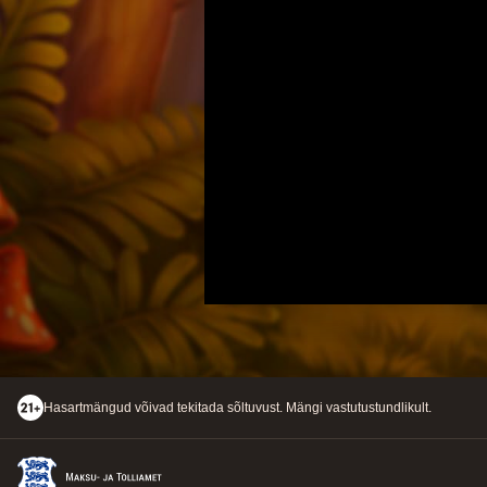
Hasartmängud võivad tekitada sõltuvust. Mängi vastutustundlikult.