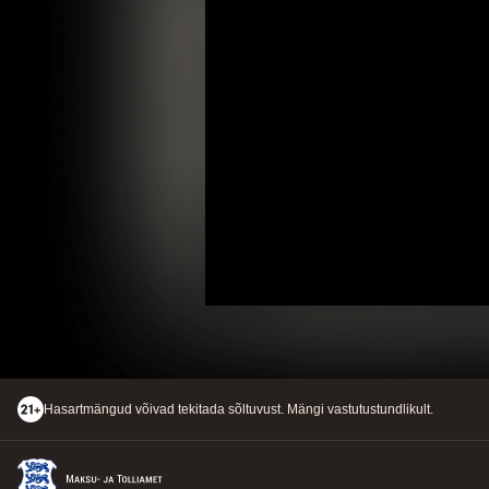
Hasartmängud võivad tekitada sõltuvust. Mängi vastutustundlikult.