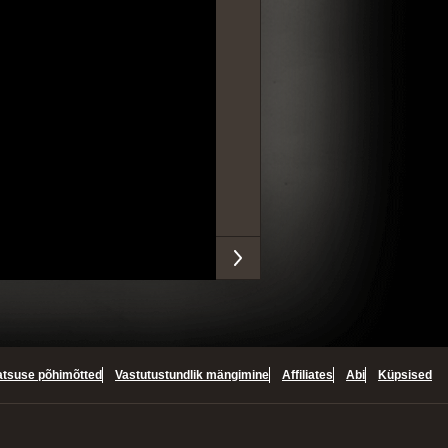
atsuse põhimõtted
Vastutustundlik mängimine
Affiliates
Abi
Küpsised