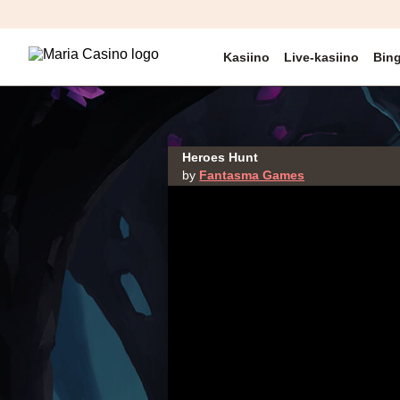
Kasiino
Live-kasiino
Bin
Heroes Hunt
by
Fantasma Games