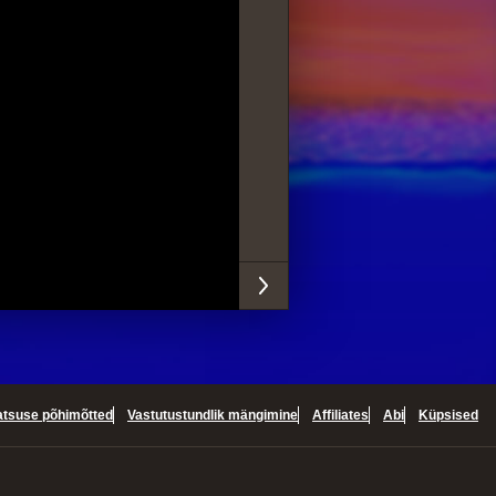
atsuse põhimõtted
Vastutustundlik mängimine
Affiliates
Abi
Küpsised