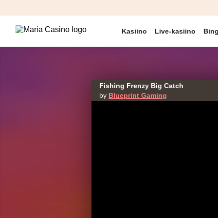
Kasiino
Live-kasiino
Bin
Fishing Frenzy Big Catch
by
Blueprint Gaming