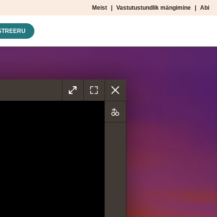
Meist
|
Vastutustundlik mängimine
|
Abi
STREERU