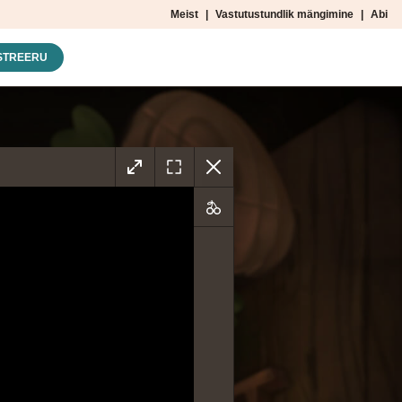
Meist
|
Vastutustundlik mängimine
|
Abi
STREERU