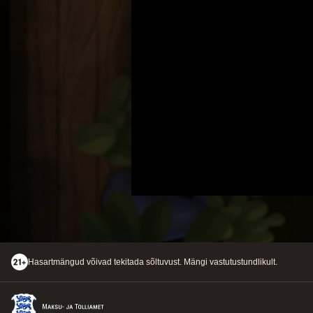
Hasartmängud võivad tekitada sõltuvust. Mängi vastutustundlikult.