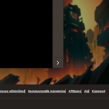
atsuse põhimõtted
Vastutustundlik mängimine
Affiliates
Abi
Küpsised