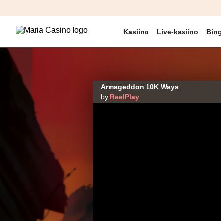
Kasiino
Live-kasiino
Bin
Armageddon 10K Ways
by
ReelPlay