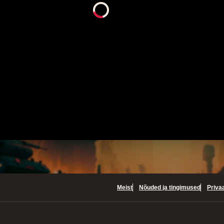
Meist
Nõuded ja tingimused
Priva