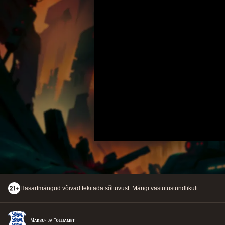
Hasartmängud võivad tekitada sõltuvust. Mängi vastutustundlikult.