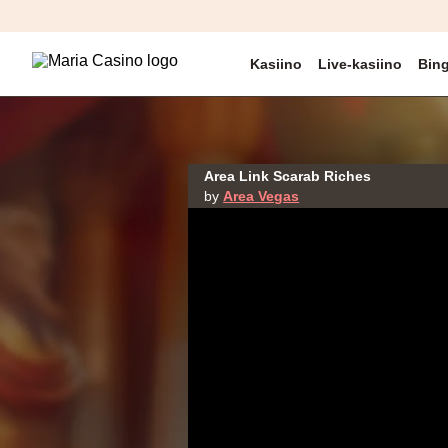
Kasiino
Live-kasiino
Bin
Area Link Scarab Riches
by
Area Vegas