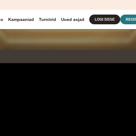
go
Kampaaniad
Turniirid
Uued asjad
LOGI SISSE
REGI