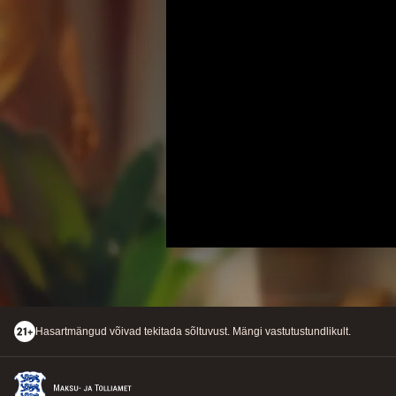
Hasartmängud võivad tekitada sõltuvust. Mängi vastutustundlikult.