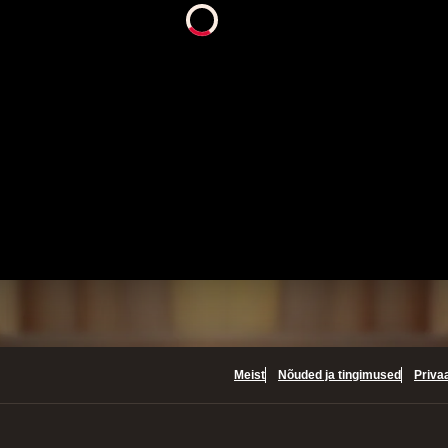
Meist
Nõuded ja tingimused
Priva